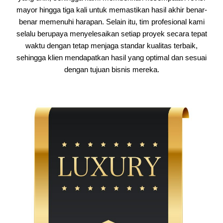
mayor hingga tiga kali untuk memastikan hasil akhir benar-
benar memenuhi harapan. Selain itu, tim profesional kami
selalu berupaya menyelesaikan setiap proyek secara tepat
waktu dengan tetap menjaga standar kualitas terbaik,
sehingga klien mendapatkan hasil yang optimal dan sesuai
dengan tujuan bisnis mereka.