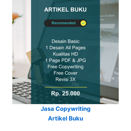
Jasa Copywriting
Artikel Buku