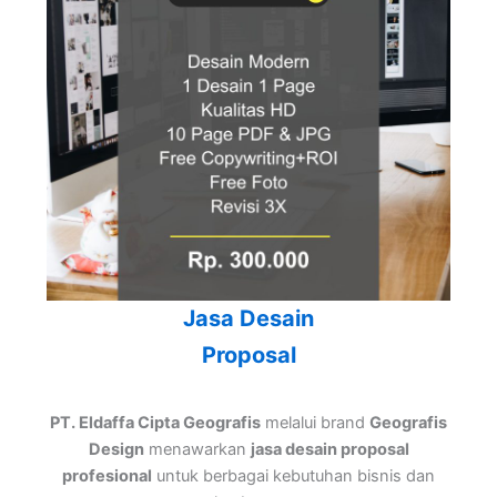
Jasa Desain
Proposal
PT. Eldaffa Cipta Geografis
melalui brand
Geografis
Design
menawarkan
jasa desain proposal
profesional
untuk berbagai kebutuhan bisnis dan