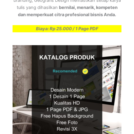
branding, Geografis Design memastikan setiap karya
tulis yang dihasilkan
bernilai, menarik, kompeten
dan memperkuat citra profesional bisnis Anda.
Biaya: Rp 25.000 / 1 Page PDF