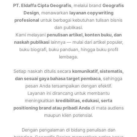
PT. Eldaffa Cipta Geografis
, melalui brand
Geografis
Design
, menawarkan
layanan copywriting
profesional
untuk berbagai kebutuhan tulisan bisnis
dan publikasi.
Kami melayani
penulisan artikel, konten buku, dan
naskah publikasi
lainnya — mulai dari artikel populer,
buku biografi, buku panduan, hingga buku profil
lembaga.
Setiap naskah ditulis secara
komunikatif, sistematis,
dan sesuai gaya bahasa target pembaca
, sehingga
pesan Anda tersampaikan dengan efektif.
Layanan ini dirancang untuk membantu
meningkatkan
kredibilitas, edukasi, serta
positioning brand atau pribadi Anda
di mata audiens
maupun klien potensial.
Dengan pengalaman di bidang penulisan dan