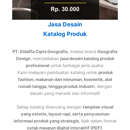
Jasa Desain
Katalog Produk
PT. Eldaffa Cipta Geografis
, melalui brand
Geografis
Design
, menyediakan
jasa desain katalog produk
profesional
untuk berbagai jenis usaha.
Kami melayani pembuatan katalog untuk
produk
fashion, makanan dan minuman, kosmetik, alat
rumah tangga, hingga produk industri
, dengan
desain yang menarik dan informatif.
Setiap katalog dirancang dengan
tampilan visual
yang estetis, layout rapi, serta penyusunan
informasi produk yang strategis
, baik dalam format
cetak maupun digital interaktif (PDF)
.