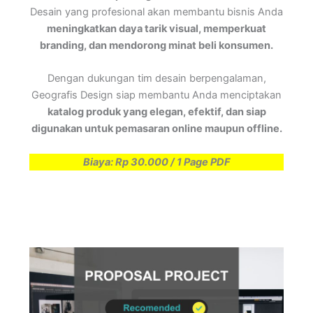
Desain yang profesional akan membantu bisnis Anda
meningkatkan daya tarik visual, memperkuat
branding, dan mendorong minat beli konsumen.
Dengan dukungan tim desain berpengalaman,
Geografis Design siap membantu Anda menciptakan
katalog produk yang elegan, efektif, dan siap
digunakan untuk pemasaran online maupun offline.
Biaya: Rp 30.000 / 1 Page PDF