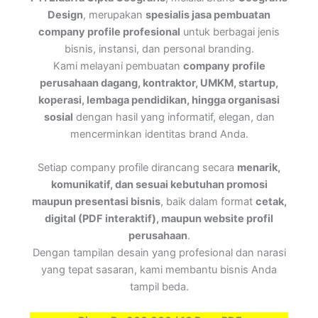
Design
, merupakan
spesialis jasa pembuatan
company profile profesional
untuk berbagai jenis
bisnis, instansi, dan personal branding.
Kami melayani pembuatan
company profile
perusahaan dagang, kontraktor, UMKM, startup,
koperasi, lembaga pendidikan, hingga organisasi
sosial
dengan hasil yang informatif, elegan, dan
mencerminkan identitas brand Anda.
Setiap company profile dirancang secara
menarik,
komunikatif, dan sesuai kebutuhan promosi
maupun presentasi bisnis
, baik dalam format
cetak,
digital (PDF interaktif), maupun website profil
perusahaan
.
Dengan tampilan desain yang profesional dan narasi
yang tepat sasaran, kami membantu bisnis Anda
tampil beda.