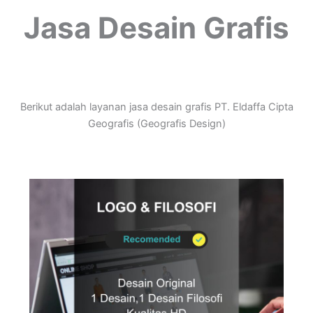
Jasa
Desain Grafis
Berikut adalah layanan jasa desain grafis PT. Eldaffa Cipta
Geografis (Geografis Design)