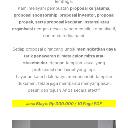
lembaga.
Kami melayani pembuatan
proposal kerjasama,
proposal sponsorship, proposal investor, proposal
proyek, serta proposal kegiatan instansi atau
organisasi
dengan desain yang menarik, komunikatif,
dan mudah dipahami.
Setiap proposal dirancang untuk
meningkatkan daya
tarik penawaran di mata calon mitra atau
stakeholder
, dengan tampilan visual yang
profesional dan layout yang rapi.
Layanan kami tidak hanya memperindah tampilan
dokumen, tetapi juga membantu menyampaikan
pesan dan tujuan Anda secara efektif.
Jasa Biaya: Rp 300.000 / 10 Page PDF