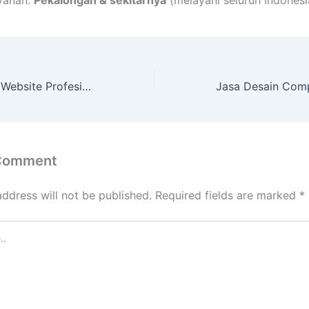
Jasa Pembuatan Website Profesional di Kendal
 Comment
address will not be published.
Required fields are marked
*