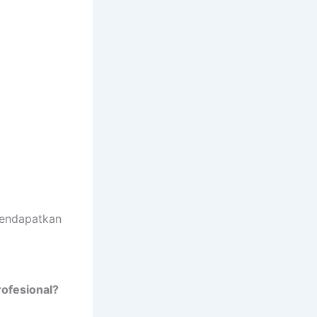
ndapatkan
ofesional?