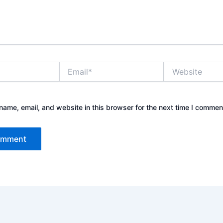
Email*
Website
ame, email, and website in this browser for the next time I commen