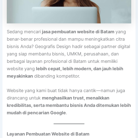
Sedang mencari
jasa pembuatan website di Batam
yang
benar-benar profesional dan mampu meningkatkan citra
bisnis Anda? Geografis Design hadir sebagai partner digital
yang siap membantu bisnis, UMKM, perusahaan, dan
berbagai layanan profesional di Batam untuk memiliki
website yang
lebih cepat, lebih modern, dan jauh lebih
meyakinkan
dibanding kompetitor.
Website yang kami buat tidak hanya cantik—namun juga
dirancang untuk
menghasilkan trust, menaikkan
kredibilitas, serta membantu bisnis Anda ditemukan lebih
mudah di pencarian Google
.
Layanan Pembuatan Website di Batam