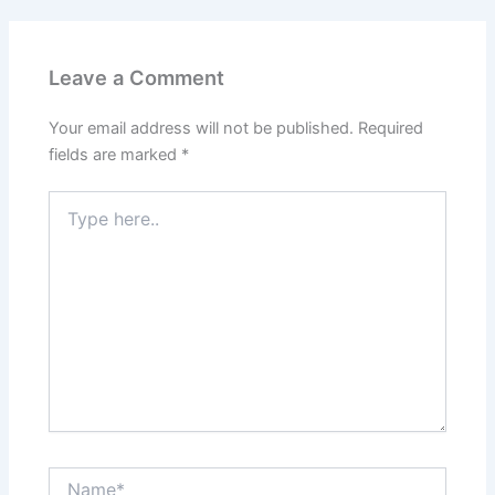
Leave a Comment
Your email address will not be published.
Required
fields are marked
*
Type
here..
Name*