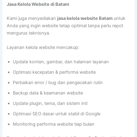
Jasa Kelola Website di Batam
Kami juga menyediakan
jasa kelola website Batam
untuk
Anda yang ingin website tetap optimal tanpa perlu repot
mengurus teknisnya.
Layanan kelola website mencakup:
Update konten, gambar, dan halaman layanan
Optimasi kecepatan & performa website
Perbaikan error / bug dan pengecekan rutin
Backup data & keamanan website
Update plugin, tema, dan sistem inti
Optimasi SEO dasar untuk stabil di Google
Monitoring performa website tiap bulan