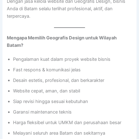
Dengan jasa kelola website dari Geografis Design, bisnis
Anda di Batam selalu terlihat profesional, aktif, dan
terpercaya.
Mengapa Memilih Geografis Design untuk Wilayah
Batam?
Pengalaman kuat dalam proyek website bisnis
Fast respons & komunikasi jelas
Desain estetis, profesional, dan berkarakter
Website cepat, aman, dan stabil
Siap revisi hingga sesuai kebutuhan
Garansi maintenance teknis
Harga fleksibel untuk UMKM dan perusahaan besar
Melayani seluruh area Batam dan sekitarnya