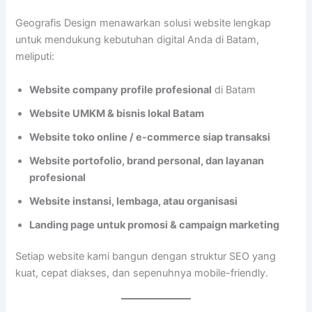
Geografis Design menawarkan solusi website lengkap
untuk mendukung kebutuhan digital Anda di Batam,
meliputi:
Website company profile profesional
di Batam
Website UMKM & bisnis lokal Batam
Website toko online / e-commerce siap transaksi
Website portofolio, brand personal, dan layanan
profesional
Website instansi, lembaga, atau organisasi
Landing page untuk promosi & campaign marketing
Setiap website kami bangun dengan struktur SEO yang
kuat, cepat diakses, dan sepenuhnya mobile-friendly.