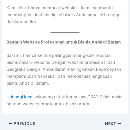
Kami tidak hanya membuat website—kami membantu
membangun identitas digital bisnis Anda agar lebih unggul
dari kompetitor.
Bangun Website Profesional untuk Bisnis Anda di Batam
Saat ini, hampir semua pelanggan mengecek reputasi
bisnis melalui website. Dengan website profesional dari
Geografis Design, Anda dapat meningkatkan kepercayaan,
mempermudah transaksi, dan memperluas jangkauan
bisnis Anda di Batam.
Hubungi kami
sekarang untuk konsultasi GRATIS dan mulai
bangun website terbaik untuk bisnis Anda.
PREVIOUS
NEXT