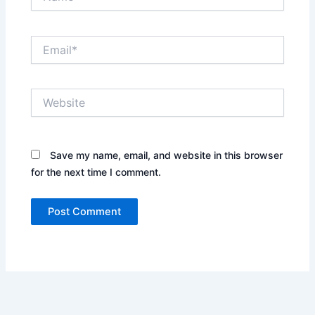
Email*
Website
Save my name, email, and website in this browser
for the next time I comment.